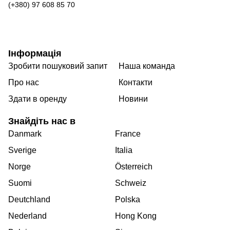
(+380) 97 608 85 70
Інформація
Зробити пошуковий запит
Наша команда
Про нас
Контакти
Здати в оренду
Новини
Знайдіть нас в
Danmark
France
Sverige
Italia
Norge
Österreich
Suomi
Schweiz
Deutchland
Polska
Nederland
Hong Kong