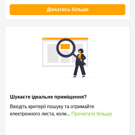
Дізнатись більше
Шукаєте ідеальне приміщення?
Введіть критерії пошуку та отримайте
електронного листа, коли
...
Прочитати більше