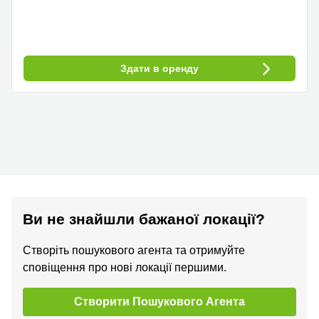
Здати в оренду
Ви не знайшли бажаної локації?
Створіть пошукового агента та отримуйте
сповіщення про нові локації першими.
Створити Пошукового Агента