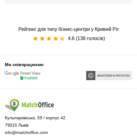
Рейтинг для типу бізнес-центри у Кривий Ріг
4.6 (136 голосів)
Ми співпрацюємо
Кульпарківська, 59 / корпус 42
79015 Львів
info@matchoffice.com