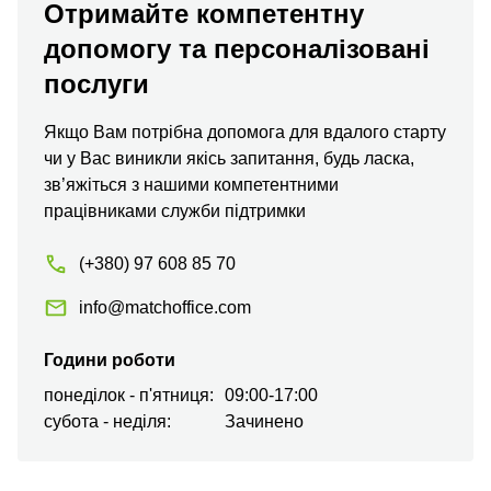
Отримайте компетентну
допомогу та персоналізовані
послуги
Якщо Вам потрібна допомога для вдалого старту
чи у Вас виникли якісь запитання, будь ласка,
зв’яжіться з нашими компетентними
працівниками служби підтримки
(+380) 97 608 85 70
info@matchoffice.com
Години роботи
понеділок - п'ятниця:
09:00-17:00
субота - неділя:
Зачинено