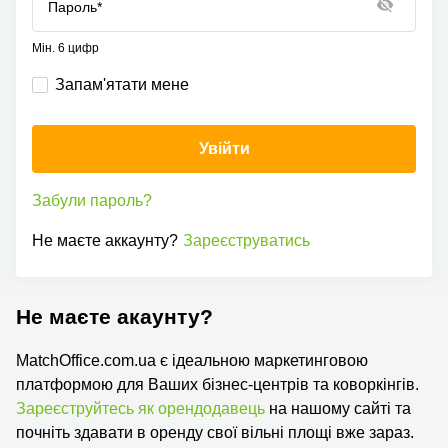
Пароль*
Мін. 6 цифр
Запам'ятати мене
Увійти
Забули пароль?
Не маєте аккаунту?
Зареєструватись
Не маєте акаунту?
MatchOffice.com.ua є ідеальною маркетинговою
платформою для Ваших бізнес-центрів та коворкінгів.
Зареєструйтесь як орендодавець
на нашому сайті та
почніть здавати в оренду свої вільні площі вже зараз.