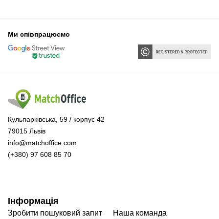
Ми співпрацюємо
Кульпарківська, 59 / корпус 42
79015 Львів
info@matchoffice.com
(+380) 97 608 85 70
Інформація
Зробити пошуковий запит
Наша команда