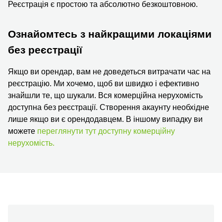
Реєстрація є простою та абсолютно безкоштовною.
Ознайомтесь з найкращими локаціями
без реєстрації
Якщо ви орендар, вам не доведеться витрачати час на
реєстрацію. Ми хочемо, щоб ви швидко і ефективно
знайшли те, що шукали. Вся комерційна нерухомість
доступна без реєстрації. Створення акаунту необхідне
лише якщо ви є орендодавцем. В іншому випадку ви
можете
переглянути тут доступну комерційну
нерухомість.