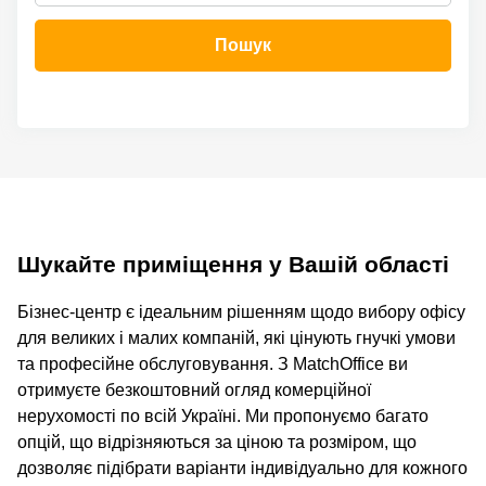
Пошук
Шукайте приміщення у Вашій області
Бізнес-центр є ідеальним рішенням щодо вибору офісу
для великих і малих компаній, які цінують гнучкі умови
та професійне обслуговування. З MatchOffice ви
отримуєте безкоштовний огляд комерційної
нерухомості по всій Україні. Ми пропонуємо багато
опцій, що відрізняються за ціною та розміром, що
дозволяє підібрати варіанти індивідуально для кожного