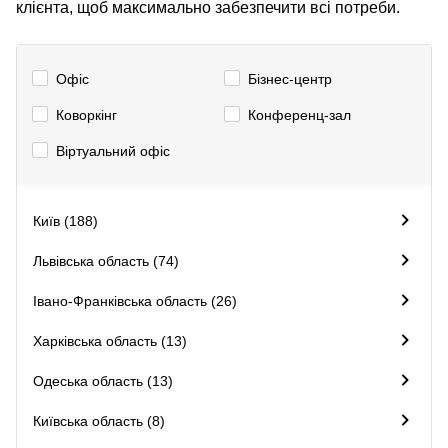
клієнта, щоб максимально забезпечити всі потреби.
Офіс
Бізнес-центр
Коворкінг
Конференц-зал
Віртуальний офіс
Київ (188)
Львівська область (74)
Івано-Франківська область (26)
Харківська область (13)
Одеська область (13)
Київська область (8)