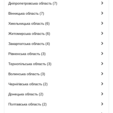
Дніпропетровська область (7)
Вінницька область (7)
Хмельницька область (6)
Житомирська область (6)
Закарпатська область (4)
Рівненська область (3)
Тернопільська область (3)
Волинська область (3)
Чернігівська область (2)
Донецька область (2)
Полтавська область (2)