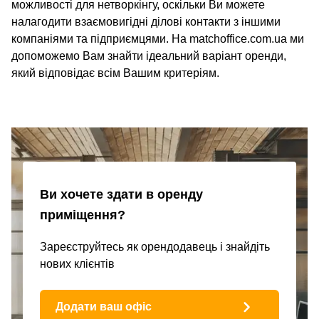
можливості для нетворкінгу, оскільки Ви можете
налагодити взаємовигідні ділові контакти з іншими
компаніями та підприємцями. На matchoffice.com.ua ми
допоможемо Вам знайти ідеальний варіант оренди,
який відповідає всім Вашим критеріям.
Ви хочете здати в оренду
приміщення?
Зареєструйтесь як орендодавець і знайдіть
нових клієнтів
Додати ваш офіс