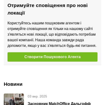
Отримуйте сповіщення про нові
локації
Користуйтесь нашим пошуковим агентом і
отримуйте сповіщення як тільки на нашому сайті
з'являться нові локації, що відповідають потребам
вашої компанії. Наша команда завжди рада
допомогти, якщо у вас з'являться будь-які питання.
Створити Пошукового Агента
Новини
03 вер. 2025
Засновник MatchOffice Дальгофф