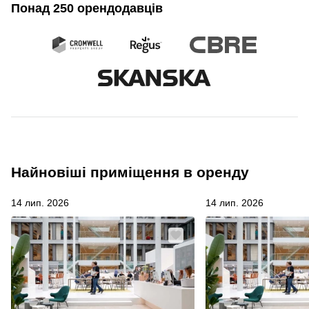
Понад 250 орендодавців
Найновіші приміщення в оренду
14 лип. 2026
14 лип. 2026