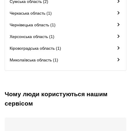
Сумська область (2)
Черкаська область (1)
Чернівецька область (1)
Херсонська область (1)
Кіровоградська область (1)
Миколаївська область (1)
Чому люди користуються нашим
сервісом