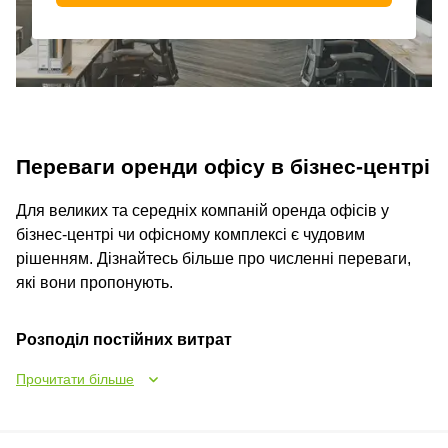
Переваги оренди офісу в бізнес-центрі
Для великих та середніх компаній оренда офісів у
бізнес-центрі чи офісному комплексі є чудовим
рішенням. Дізнайтесь більше про численні переваги,
які вони пропонують.
Розподіл постійних витрат
Прочитати більше