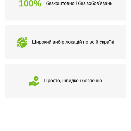
100%
безкоштовно і без зобов'язань
Широкий вибір локацій по всій Україні
Просто, швидко і безпечно