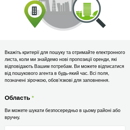
Вкажіть критерії для пошуку та отримайте електронного
листа, коли ми знайдемо нові пропозиції оренди, які
відповідають Вашим потребам. Ви можете відписатися
від пошукового агента в будь-який час. Всі поля,
позначені зірочкою, обов'язкові для заповнення.
Область
Ви можете шукати безпосередньо в цьому районі або
вручну.