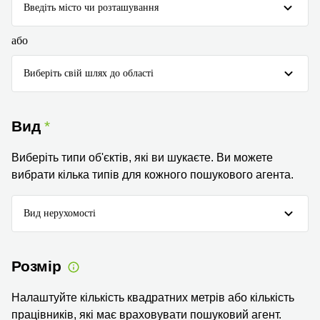
Введіть місто чи розташування
або
Виберіть свій шлях до області
Вид
Виберіть типи об'єктів, які ви шукаєте. Ви можете
вибрати кілька типів для кожного пошукового агента.
Вид нерухомості
Розмір
Налаштуйте кількість квадратних метрів або кількість
працівників, які має враховувати пошуковий агент.