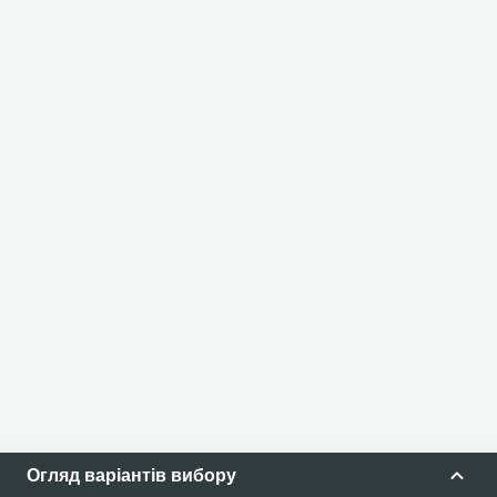
Огляд варіантів вибору