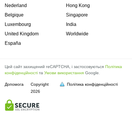
Nederland
Hong Kong
Belgique
Singapore
Luxembourg
India
United Kingdom
Worldwide
España
Цей сайт захищений reCAPTCHA, і застосовуються
Політика
конфіденційності
та
Умови використання
Google.
Допомога
Copyright
Політика конфіденційності
2026