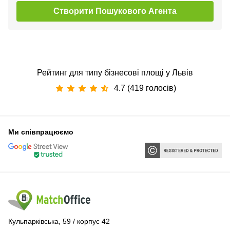
Створити Пошукового Агента
Рейтинг для типу бізнесові площі у Львів
4.7 (419 голосів)
Ми співпрацюємо
Кульпарківська, 59 / корпус 42