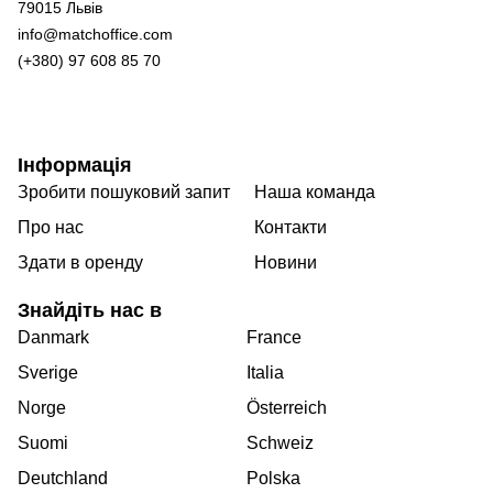
79015 Львів
info@matchoffice.com
(+380) 97 608 85 70
Інформація
Зробити пошуковий запит
Наша команда
Про нас
Контакти
Здати в оренду
Новини
Знайдіть нас в
Danmark
France
Sverige
Italia
Norge
Österreich
Suomi
Schweiz
Deutchland
Polska