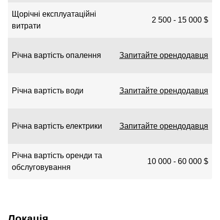
Щорічні експлуатаційні
2 500 - 15 000 $
витрати
Річна вартість опалення
Запитайте орендодавця
Річна вартість води
Запитайте орендодавця
Річна вартість електрики
Запитайте орендодавця
Річна вартість оренди та
10 000 - 60 000 $
обслуговування
Локація