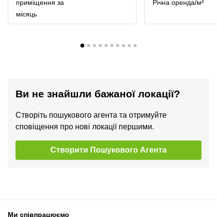
приміщення за
Річна оренда/м²
місяць
Ви не знайшли бажаної локації?
Створіть пошукового агента та отримуйте
сповіщення про нові локації першими.
Створити Пошукового Агента
Ми співпрацюємо