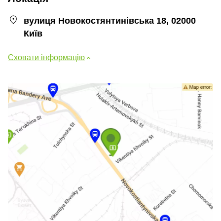
вулиця Новокостянтинівська 18, 02000
Київ
Сховати інформацію