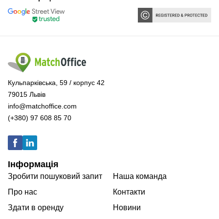
Кульпарківська, 59 / корпус 42
79015 Львів
info@matchoffice.com
(+380) 97 608 85 70
Інформація
Зробити пошуковий запит
Наша команда
Про нас
Контакти
Здати в оренду
Новини