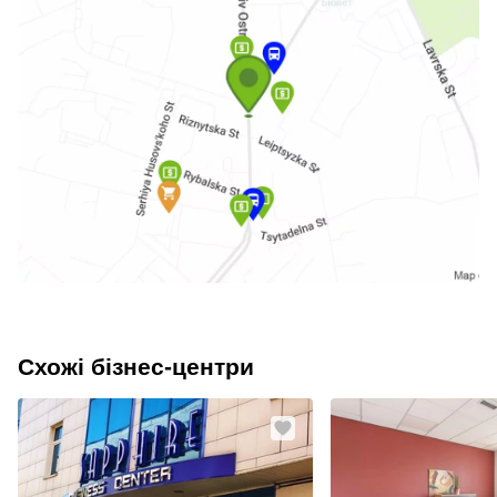
Схожі бізнес-центри