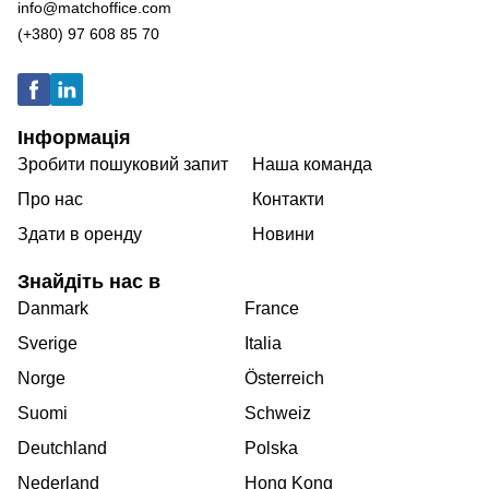
info@matchoffice.com
(+380) 97 608 85 70
Інформація
Зробити пошуковий запит
Наша команда
Про нас
Контакти
Здати в оренду
Новини
Знайдіть нас в
Danmark
France
Sverige
Italia
Norge
Österreich
Suomi
Schweiz
Deutchland
Polska
Nederland
Hong Kong