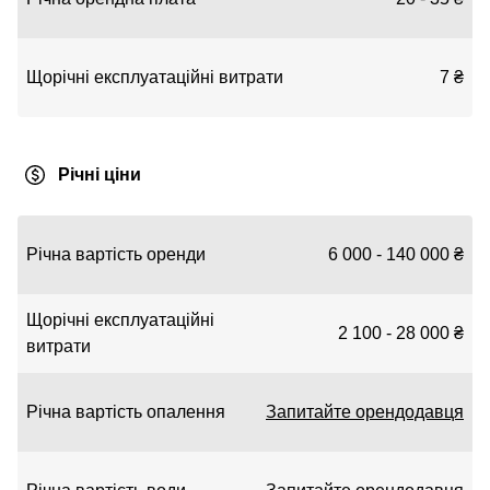
Щорічні експлуатаційні витрати
7 ₴
Річні ціни
Річна вартість оренди
6 000 - 140 000 ₴
Щорічні експлуатаційні
2 100 - 28 000 ₴
витрати
Річна вартість опалення
Запитайте орендодавця