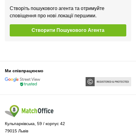
Створіть пошукового агента та отримуйте
сповіщення про нові локації першими.
Створити Пошукового Агента
Ми співпрацюємо
Кульпарківська, 59 / корпус 42
79015 Львів