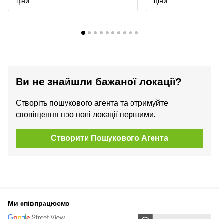
ціни
ціни
Ви не знайшли бажаної локації?
Створіть пошукового агента та отримуйте
сповіщення про нові локації першими.
Створити Пошукового Агента
Ми співпрацюємо