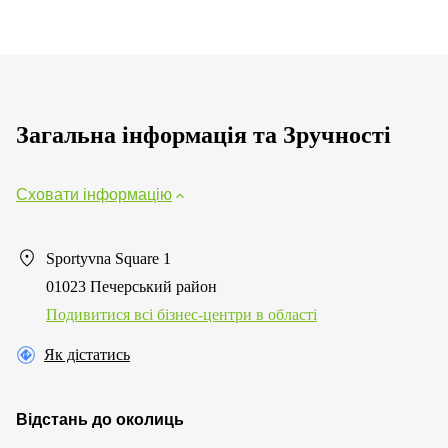
Загальна інформація та Зручності
Сховати інформацію
Sportyvna Square 1
01023 Печерський район
Подивитися всі бізнес-центри в області
Як дістатись
Відстань до околиць