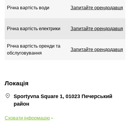
Річна вартість води
Запитайте орендодавця
Річна вартість електрики
Запитайте орендодавця
Річна вартість оренди та
Запитайте орендодавця
обслуговування
Локація
Sportyvna Square 1, 01023 Печерський
район
Сховати інформацію