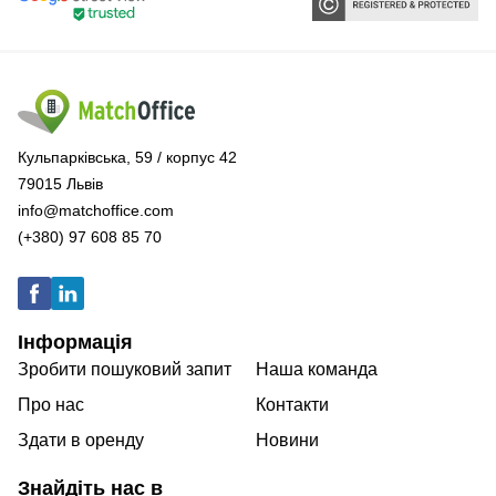
Кульпарківська, 59 / корпус 42
79015 Львів
info@matchoffice.com
(+380) 97 608 85 70
Інформація
Зробити пошуковий запит
Наша команда
Про нас
Контакти
Здати в оренду
Новини
Знайдіть нас в