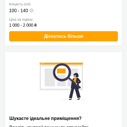
Кількість осіб:
100 - 140
Ціна за годину:
1 000 - 2 000 ₴
Дізнатись більше
Шукаєте ідеальне приміщення?