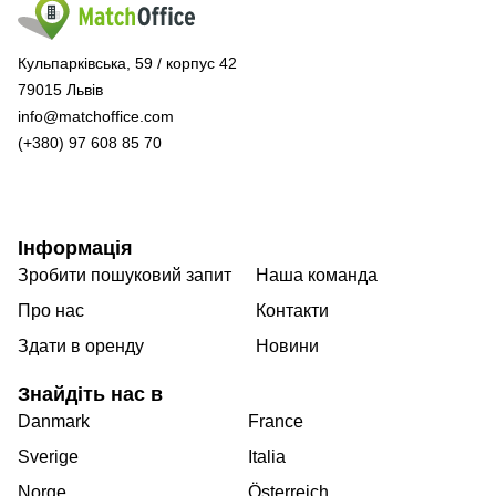
Кульпарківська, 59 / корпус 42
79015 Львів
info@matchoffice.com
(+380) 97 608 85 70
Інформація
Зробити пошуковий запит
Наша команда
Про нас
Контакти
Здати в оренду
Новини
Знайдіть нас в
Danmark
France
Sverige
Italia
Norge
Österreich