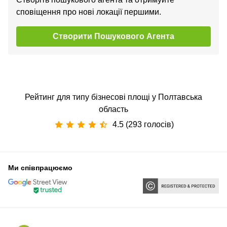
сповіщення про нові локації першими.
Створити Пошукового Агента
Рейтинг для типу бізнесові площі у Полтавська
область
4.5 (293 голосів)
Ми співпрацюємо