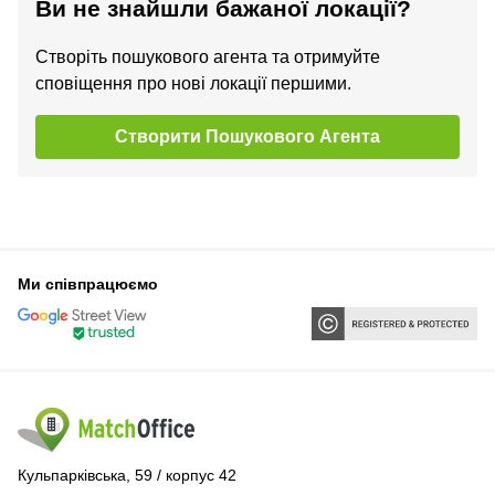
Ви не знайшли бажаної локації?
Створіть пошукового агента та отримуйте
сповіщення про нові локації першими.
Створити Пошукового Агента
Ми співпрацюємо
Кульпарківська, 59 / корпус 42