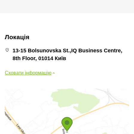
Локація
13-15 Bolsunovska St.,IQ Business Centre,
8th Floor, 01014 Київ
Сховати інформацію