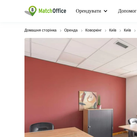
Орендувати
Допомог
Домашня сторінка
Оренда
Коворкінг
Київ
Київ