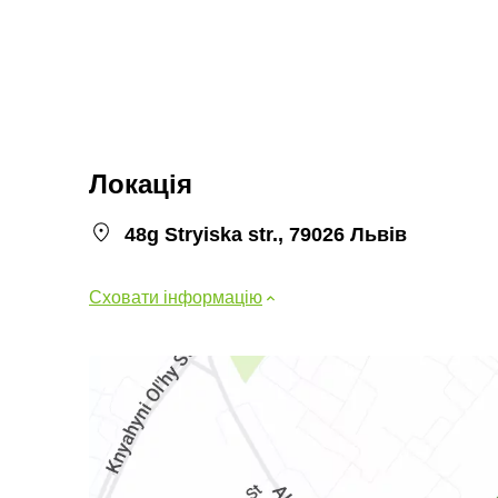
Локація
48g Stryiska str., 79026 Львів
Сховати інформацію