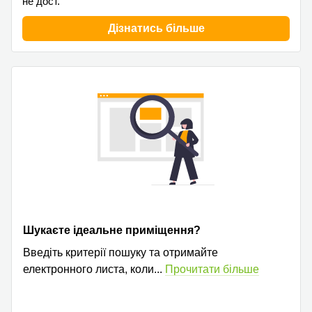
не дост.
Дізнатись більше
Шукаєте ідеальне приміщення?
Введіть критерії пошуку та отримайте
електронного листа, коли
...
Прочитати більше