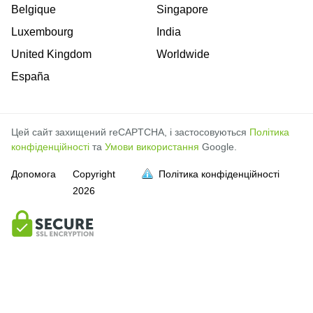
Belgique
Singapore
Luxembourg
India
United Kingdom
Worldwide
España
Цей сайт захищений reCAPTCHA, і застосовуються
Політика
конфіденційності
та
Умови використання
Google.
Допомога
Copyright
Політика конфіденційності
2026