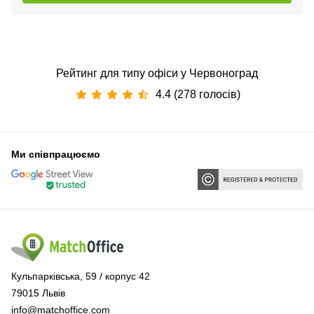
Рейтинг для типу офіси у Червоноград
4.4 (278 голосів)
Ми співпрацюємо
Кульпарківська, 59 / корпус 42
79015 Львів
info@matchoffice.com