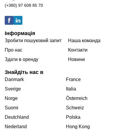
(+380) 97 608 85 70
Інформація
Зробити пошуковий запит
Наша команда
Про нас
Контакти
Здати в оренду
Новини
Знайдіть нас в
Danmark
France
Sverige
Italia
Norge
Österreich
Suomi
Schweiz
Deutchland
Polska
Nederland
Hong Kong