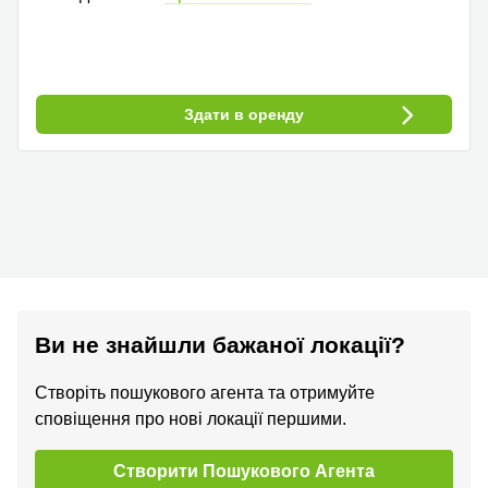
Здати в оренду
Ви не знайшли бажаної локації?
Створіть пошукового агента та отримуйте
сповіщення про нові локації першими.
Створити Пошукового Агента