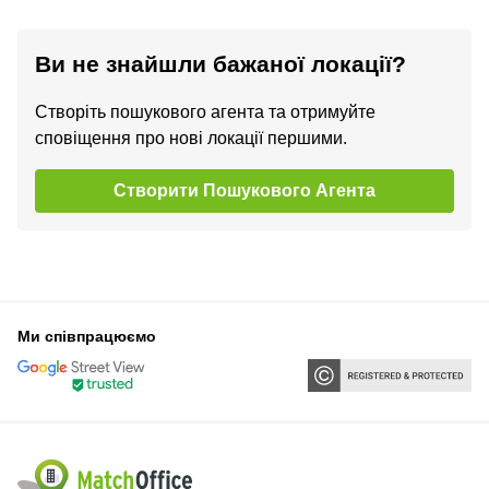
Ви не знайшли бажаної локації?
Створіть пошукового агента та отримуйте
сповіщення про нові локації першими.
Створити Пошукового Агента
Ми співпрацюємо