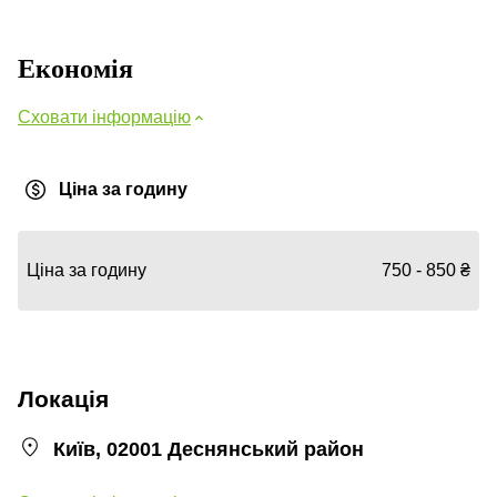
Економія
Сховати інформацію
Ціна за годину
Ціна за годину
750 - 850 ₴
Локація
Київ, 02001 Деснянський район