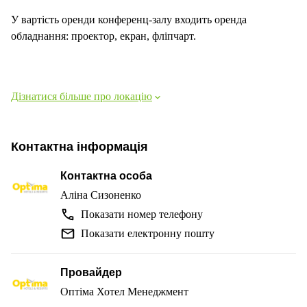
У вартість оренди конференц-залу входить оренда
обладнання: проектор, екран, фліпчарт.
Дізнатися більше про локацію
Контактна інформація
Контактна особа
Аліна Сизоненко
Показати номер телефону
Показати електронну пошту
Провайдер
Оптіма Хотел Менеджмент