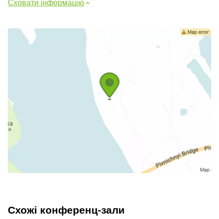
Сховати інформацію
Схожі конференц-зали