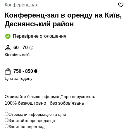
Конференц-зал
Конференц-зал в оренду на Київ,
Деснянський район
Перевірене оголошення
60 - 70
Кількість осіб
750 - 850 ₴
Ціна за годину
Отримайте більше інформації про нерухомість
100% безкоштовно і без зобов'язань
Отримати інформацію та ціни
Запитайте орендодавця
Запит на перегляд