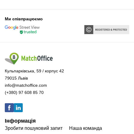
Ми співпрацюємо
Кульпарківська, 59 / корпус 42
79015 Львів
info@matchoffice.com
(+380) 97 608 85 70
Інформація
Зробити пошуковий запит
Наша команда