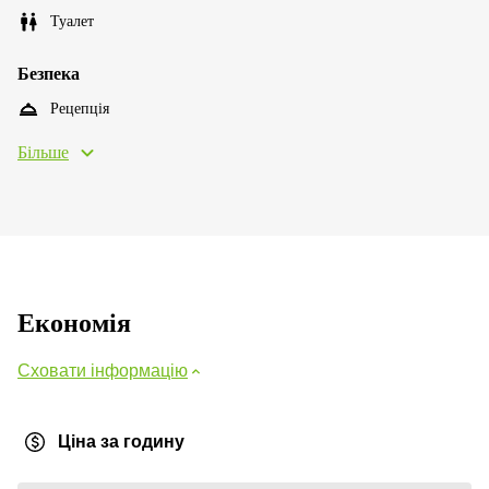
Туалет
Безпека
Рецепція
Більше
Економія
Сховати інформацію
Ціна за годину