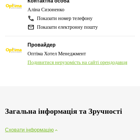
Контактна особа
Аліна Сизоненко
Показати номер телефону
Показати електронну пошту
Провайдер
Оптіма Хотел Менеджмент
Подивитися нерухомість на сайті орендодавця
Загальна інформація та Зручності
Сховати інформацію