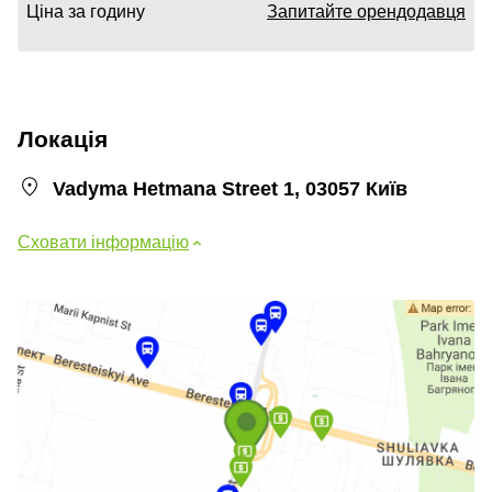
Ціна за годину
Запитайте орендодавця
Локація
Vadyma Hetmana Street 1, 03057 Київ
Сховати інформацію