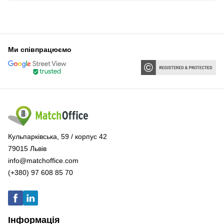
Ми співпрацюємо
Кульпарківська, 59 / корпус 42
79015 Львів
info@matchoffice.com
(+380) 97 608 85 70
Інформація