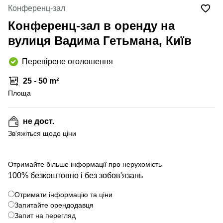
Конференц-зал
Конференц-зал в оренду на
вулиця Вадима Гетьмана, Київ
Перевірене оголошення
25 - 50 m²
Площа
не дост.
Зв'яжіться щодо ціни
Отримайте більше інформації про нерухомість
100% безкоштовно і без зобов'язань
Отримати інформацію та ціни
Запитайте орендодавця
Запит на перегляд