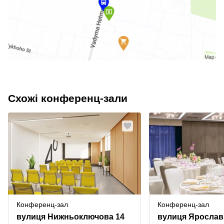
Схожі конференц-зали
Конференц-зал
Конференц-зал
вулиця Нижньоключова 14
вулиця Ярослав