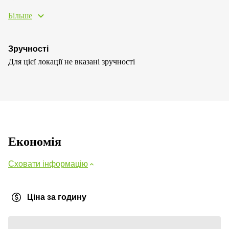
Більше
Зручності
Для цієї локації не вказані зручності
Економія
Сховати інформацію
Ціна за годину