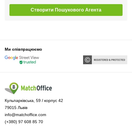
Створити Пошукового Агента
Ми співпрацюємо
Кульпарківська, 59 / корпус 42
79015 Львів
info@matchoffice.com
(+380) 97 608 85 70