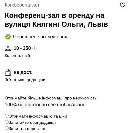
Конференц-зал
Конференц-зал в оренду на
вулиця Княгині Ольги, Львів
Перевірене оголошення
10 - 350
Кількість осіб
не дост.
Зв'яжіться щодо ціни
Отримайте більше інформації про нерухомість
100% безкоштовно і без зобов'язань
Отримати інформацію та ціни
Запитайте орендодавця
Запит на перегляд