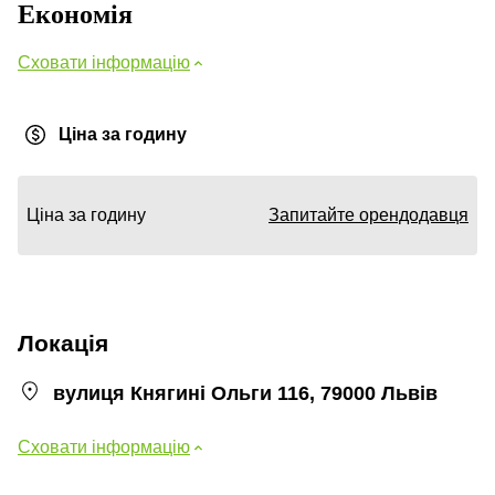
Економія
Сховати інформацію
Ціна за годину
Ціна за годину
Запитайте орендодавця
Локація
вулиця Княгині Ольги 116, 79000 Львів
Сховати інформацію