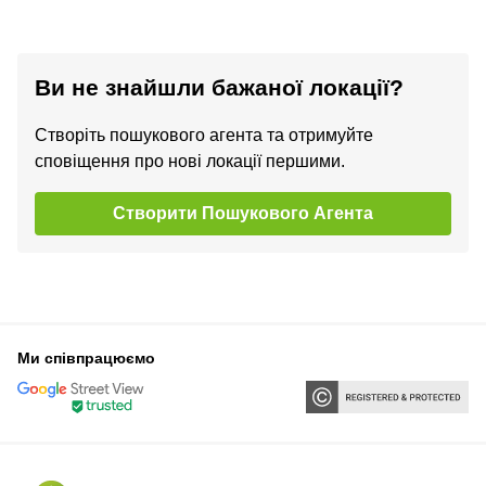
Ви не знайшли бажаної локації?
Створіть пошукового агента та отримуйте
сповіщення про нові локації першими.
Створити Пошукового Агента
Ми співпрацюємо