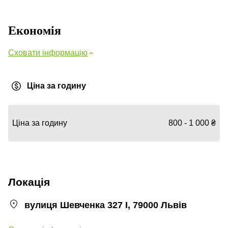
Економія
Сховати інформацію
Ціна за годину
Ціна за годину
800 - 1 000 ₴
Локація
вулиця Шевченка 327 І, 79000 Львів