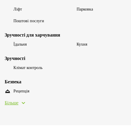
Ліфт
Парковка
Поштові послуги
Зручності для харчування
Їдальня
Кухня
Зручності
Клімат контроль
Безпека
Рецепція
Більше