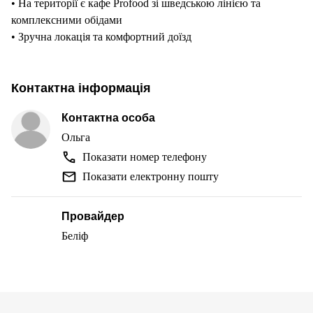
• На території є кафе Profood зі шведською лінією та
комплексними обідами
• Зручна локація та комфортний доїзд
Контактна інформація
Контактна особа
Ольга
Показати номер телефону
Показати електронну пошту
Провайдер
Беліф