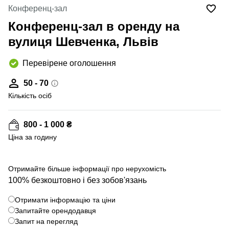
Конференц-зал
Конференц-зал в оренду на
вулиця Шевченка, Львів
Перевірене оголошення
50 - 70
Кількість осіб
800 - 1 000 ₴
Ціна за годину
Отримайте більше інформації про нерухомість
100% безкоштовно і без зобов'язань
Отримати інформацію та ціни
Запитайте орендодавця
Запит на перегляд