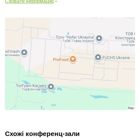
Сховати інформацію
Схожі конференц-зали