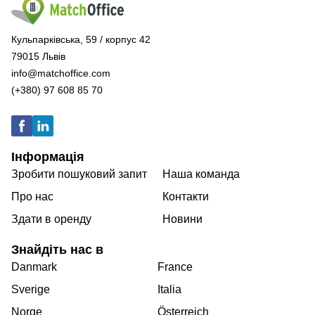
Кульпарківська, 59 / корпус 42
79015 Львів
info@matchoffice.com
(+380) 97 608 85 70
Інформація
Зробити пошуковий запит
Наша команда
Про нас
Контакти
Здати в оренду
Новини
Знайдіть нас в
Danmark
France
Sverige
Italia
Norge
Österreich