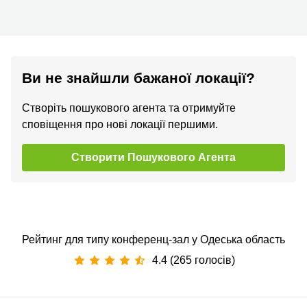
Ви не знайшли бажаної локації?
Створіть пошукового агента та отримуйте
сповіщення про нові локації першими.
Створити Пошукового Агента
Рейтинг для типу конференц-зал у Одеська область
4.4 (265 голосів)