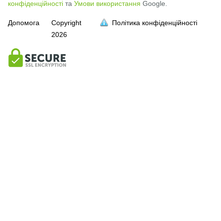
конфіденційності
та
Умови використання
Google.
Допомога
Copyright
Політика конфіденційності
2026