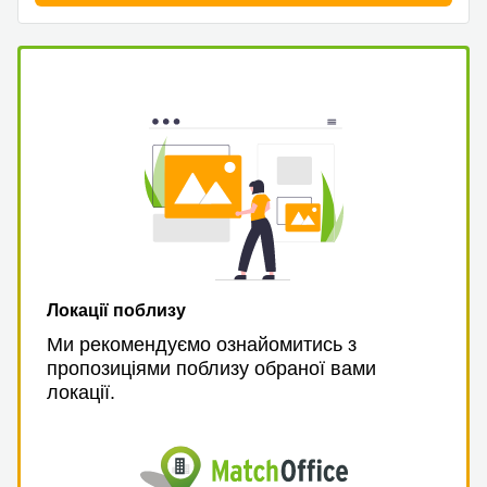
Локації поблизу
Ми рекомендуємо ознайомитись з
пропозиціями поблизу обраної вами
локації.