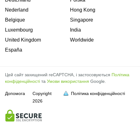
Nederland
Hong Kong
Belgique
Singapore
Luxembourg
India
United Kingdom
Worldwide
España
Цей сайт захищений reCAPTCHA, і застосовуються
Політика
конфіденційності
та
Умови використання
Google.
Допомога
Copyright
Політика конфіденційності
2026