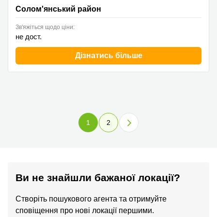
Солом'янський район
Зв'яжіться щодо ціни:
не дост.
Дізнатись більше
1
2
Ви не знайшли бажаної локації?
Створіть пошукового агента та отримуйте
сповіщення про нові локації першими.