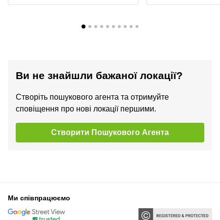
Ви не знайшли бажаної локації?
Створіть пошукового агента та отримуйте
сповіщення про нові локації першими.
Створити Пошукового Агента
Ми співпрацюємо