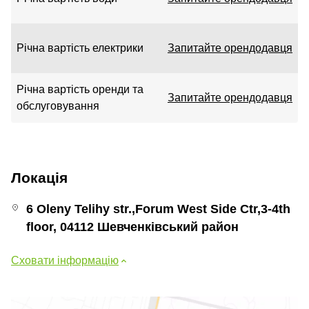
Річна вартість електрики
Запитайте орендодавця
Річна вартість оренди та
Запитайте орендодавця
обслуговування
Локація
6 Oleny Telihy str.,Forum West Side Ctr,3-4th
floor, 04112 Шевченківський район
Сховати інформацію