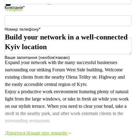
Захист особистих даних
Компанія*
Trustpilot
Номер телефону*
Build your network in a well-connected
Kyiv location
Ваше запитання (необов'язково)
Expand your network with the many successful businesses
surrounding our striking Forum West Side building. Welcome
existing clients from the nearby Olena Telihy str. Highway and
the easily accessible central region of Kyiv.
Enjoy a productive work environment featuring plenty of natural
light from the large windows, or take in fresh air while you work
on our stylish terrace. When you need to clear your head, take a
stroll in the nearby park, and after work entertain clients in the
surrounding restaurants.
Дізнатися більше про локацію