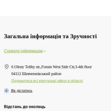
Загальна інформація та Зручності
Сховати інформацію
6 Oleny Telihy str.,Forum West Side Ctr,3-4th floor
04112 Шевченківський район
Подивитися всі віртуальні офіси в області
Як дістатись
Відстань до околиць