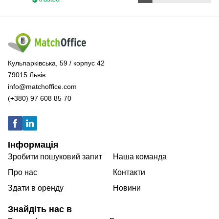
Кульпарківська, 59 / корпус 42
79015 Львів
info@matchoffice.com
(+380) 97 608 85 70
Інформація
Зробити пошуковий запит
Наша команда
Про нас
Контакти
Здати в оренду
Новини
Знайдіть нас в