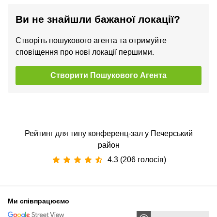
Ви не знайшли бажаної локації?
Створіть пошукового агента та отримуйте
сповіщення про нові локації першими.
Створити Пошукового Агента
Рейтинг для типу конференц-зал у Печерський
район
4.3 (206 голосів)
Ми співпрацюємо