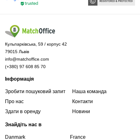
Кульпарківська, 59 / корпус 42
79015 Львів
info@matchoffice.com
(+380) 97 608 85 70
Інформація
Зробити пошуковий запит
Наша команда
Про нас
Контакти
Здати в оренду
Новини
Знайдіть нас в
Danmark
France