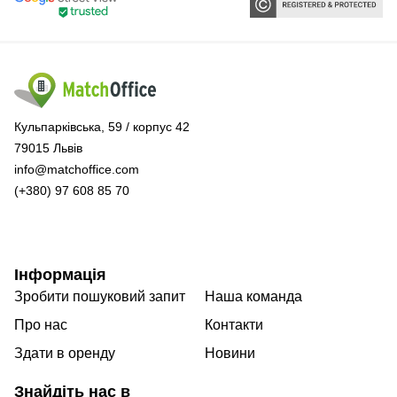
Кульпарківська, 59 / корпус 42
79015 Львів
info@matchoffice.com
(+380) 97 608 85 70
Інформація
Зробити пошуковий запит
Наша команда
Про нас
Контакти
Здати в оренду
Новини
Знайдіть нас в