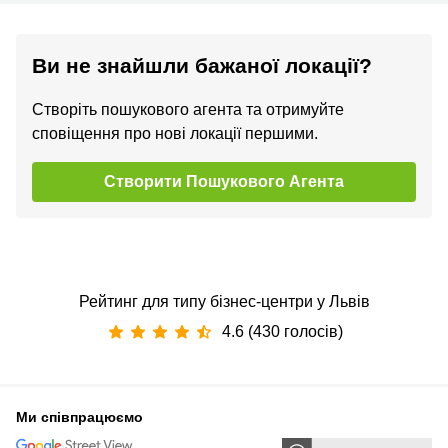
Ви не знайшли бажаної локації?
Створіть пошукового агента та отримуйте
сповіщення про нові локації першими.
Створити Пошукового Агента
Рейтинг для типу бізнес-центри у Львів
4.6 (430 голосів)
Ми співпрацюємо