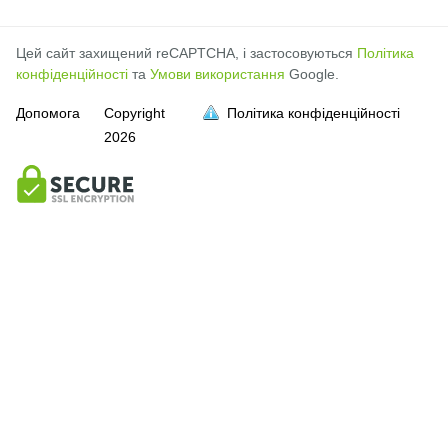
Цей сайт захищений reCAPTCHA, і застосовуються
Політика
конфіденційності
та
Умови використання
Google.
Допомога
Copyright
Політика конфіденційності
2026