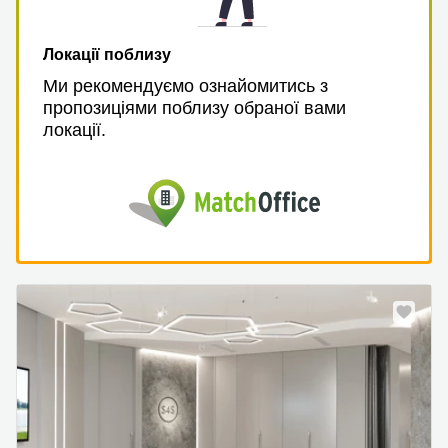
Локації поблизу
Ми рекомендуємо ознайомитись з
пропозиціями поблизу обраної вами
локації.