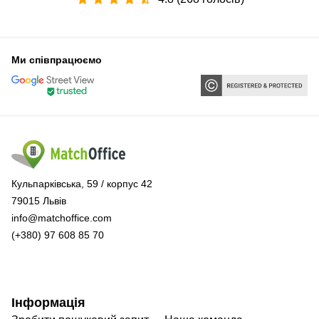
Ми співпрацюємо
Кульпарківська, 59 / корпус 42
79015 Львів
info@matchoffice.com
(+380) 97 608 85 70
Інформація