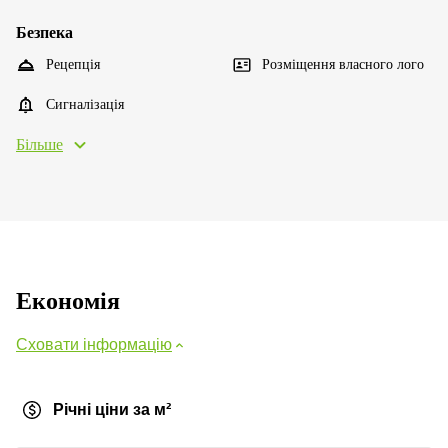
Безпека
Рецепція
Розміщення власного лого
Сигналізація
Більше
Економія
Сховати інформацію
Річні ціни за м²