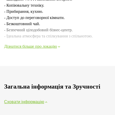
- Копіювальну техніку.
- Прибирання, кухню.
- Доступ до переговорної кімнати.
- Безкоштовний чай.
- Безпечний цілодобовий бізнес-центр.
- Ідеальна атмосфера та спілкування з спільнотою.
Дізнатися більше про локацію
Загальна інформація та Зручності
Сховати інформацію