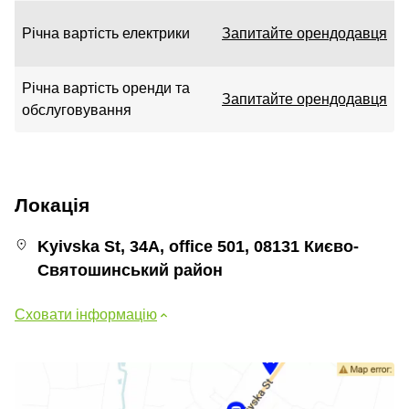
Річна вартість електрики
Запитайте орендодавця
Річна вартість оренди та
Запитайте орендодавця
обслуговування
Локація
Kyivska St, 34А, office 501, 08131 Києво-
Святошинський район
Сховати інформацію