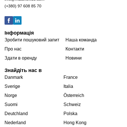
(+380) 97 608 85 70
Інформація
Зробити пошуковий запит
Наша команда
Про нас
Контакти
Здати в оренду
Новини
Знайдіть нас в
Danmark
France
Sverige
Italia
Norge
Österreich
Suomi
Schweiz
Deutchland
Polska
Nederland
Hong Kong