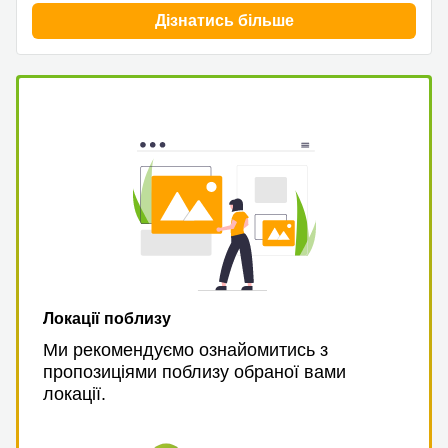
Дізнатись більше
Локації поблизу
Ми рекомендуємо ознайомитись з
пропозиціями поблизу обраної вами
локації.