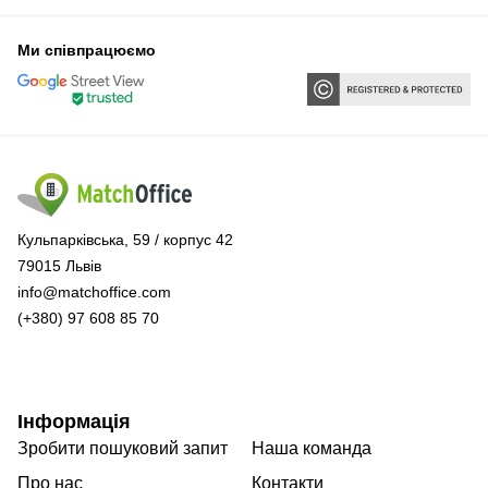
Ми співпрацюємо
Кульпарківська, 59 / корпус 42
79015 Львів
info@matchoffice.com
(+380) 97 608 85 70
Інформація
Зробити пошуковий запит
Наша команда
Про нас
Контакти