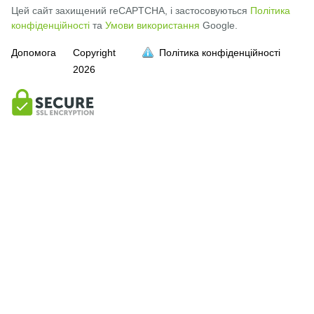
Цей сайт захищений reCAPTCHA, і застосовуються
Політика
конфіденційності
та
Умови використання
Google.
Допомога
Copyright
Політика конфіденційності
2026