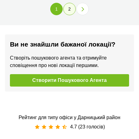
1
2
Ви не знайшли бажаної локації?
Створіть пошукового агента та отримуйте
сповіщення про нові локації першими.
Створити Пошукового Агента
Рейтинг для типу офіси у Дарницький район
4.7 (23 голосів)