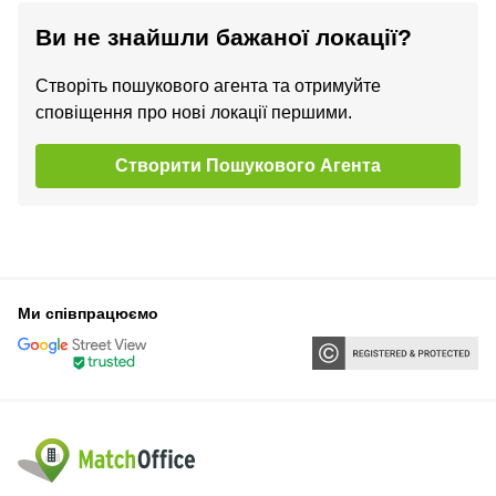
Ви не знайшли бажаної локації?
Створіть пошукового агента та отримуйте
сповіщення про нові локації першими.
Створити Пошукового Агента
Ми співпрацюємо