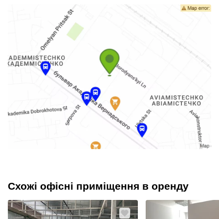
Схожі офісні приміщення в оренду