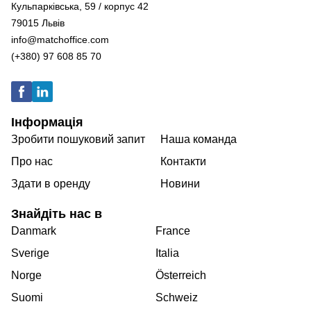
Кульпарківська, 59 / корпус 42
79015 Львів
info@matchoffice.com
(+380) 97 608 85 70
Інформація
Зробити пошуковий запит
Наша команда
Про нас
Контакти
Здати в оренду
Новини
Знайдіть нас в
Danmark
France
Sverige
Italia
Norge
Österreich
Suomi
Schweiz