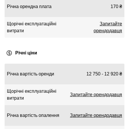
Річна орендна плата
170 ₴
Щорічні експлуатаційні
Запитайте
витрати
орендодавця
Річні ціни
Річна вартість оренди
12 750 - 12 920 ₴
Щорічні експлуатаційні
Запитайте орендодавця
витрати
Річна вартість опалення
Запитайте орендодавця