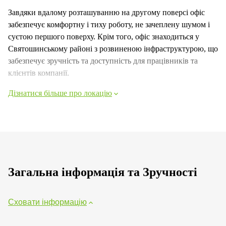
Завдяки вдалому розташуванню на другому поверсі офіс
забезпечує комфортну і тиху роботу, не зачеплену шумом і
суєтою першого поверху. Крім того, офіс знаходиться у
Святошинському районі з розвиненою інфраструктурою, що
забезпечує зручність та доступність для працівників та
клієнтів компанії.
Дізнатися більше про локацію
Загальна інформація та Зручності
Сховати інформацію