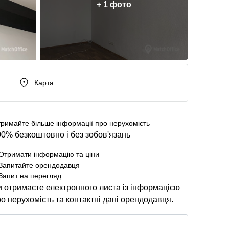
+ 1 фото
Карта
римайте більше інформації про нерухомість
0% безкоштовно і без зобов'язань
Отримати інформацію та ціни
Запитайте орендодавця
Запит на перегляд
 отримаєте електронного листа із інформацією
о нерухомість та контактні дані орендодавця.