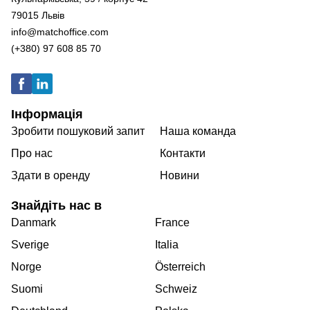
79015 Львів
info@matchoffice.com
(+380) 97 608 85 70
Інформація
Зробити пошуковий запит
Наша команда
Про нас
Контакти
Здати в оренду
Новини
Знайдіть нас в
Danmark
France
Sverige
Italia
Norge
Österreich
Suomi
Schweiz