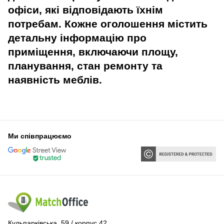
офіси, які відповідають їхнім
потребам. Кожне оголошення містить
детальну інформацію про
приміщення, включаючи площу,
планування, стан ремонту та
наявність меблів.
Ми співпрацюємо
Кульпарківська, 59 / корпус 42