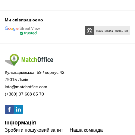
Ми співпрацюємо
Кульпарківська, 59 / корпус 42
79015 Львів
info@matchoffice.com
(+380) 97 608 85 70
Інформація
Зробити пошуковий запит
Наша команда