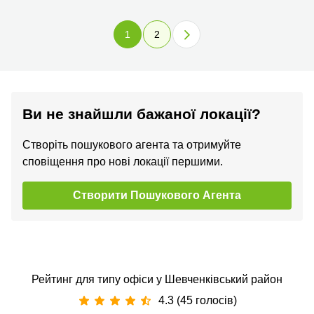
1
2
Ви не знайшли бажаної локації?
Створіть пошукового агента та отримуйте
сповіщення про нові локації першими.
Створити Пошукового Агента
Рейтинг для типу офіси у Шевченківський район
4.3 (45 голосів)