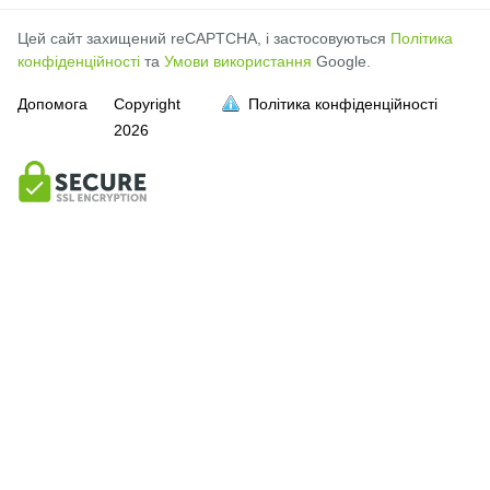
Цей сайт захищений reCAPTCHA, і застосовуються
Політика
конфіденційності
та
Умови використання
Google.
Допомога
Copyright
Політика конфіденційності
2026