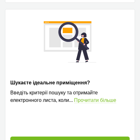
Шукаєте ідеальне приміщення?
Введіть критерії пошуку та отримайте
електронного листа, коли
...
Прочитати більше