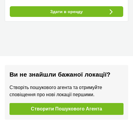
Здати в оренду
Ви не знайшли бажаної локації?
Створіть пошукового агента та отримуйте
сповіщення про нові локації першими.
Створити Пошукового Агента