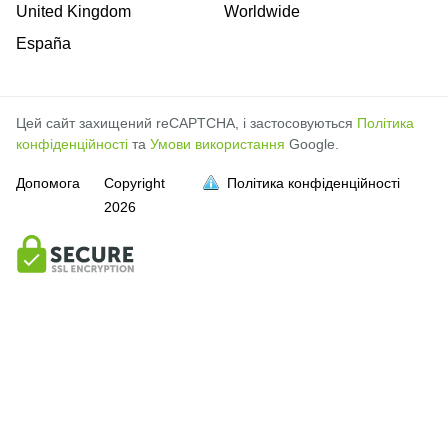
United Kingdom
Worldwide
España
Цей сайт захищений reCAPTCHA, і застосовуються
Політика
конфіденційності
та
Умови використання
Google.
Допомога
Copyright
Політика конфіденційності
2026