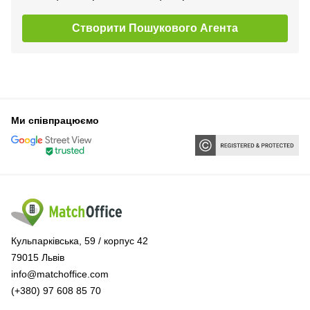
Створити Пошукового Агента
Ми співпрацюємо
Кульпарківська, 59 / корпус 42
79015 Львів
info@matchoffice.com
(+380) 97 608 85 70