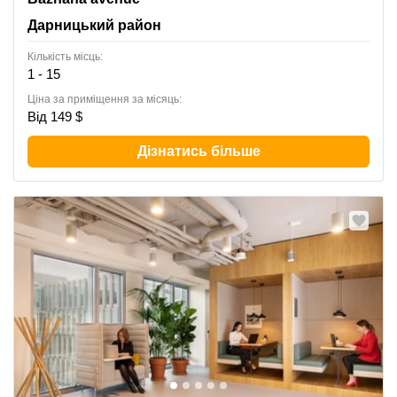
Дарницький район
Кількість місць:
1 - 15
Ціна за приміщення за місяць:
Від 149 $
Дізнатись більше