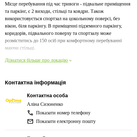
Місце перебування під час тривоги - підвальне приміщення
та паркінг, є 2 виходи, стільці та ковдри. Також
використовується спортзал на цокольному поверсі, без
вікон, біля паркінгу. В приміщенні підземного паркінгу,
коридорів, підвального поверху та спортзалу може
розміститись до 150 осіб при комфортному перебуванні
маючи стільці.
Дізнатися більше про локацію
Контактна інформація
Контактна особа
Аліна Сизоненко
Показати номер телефону
Показати електронну пошту