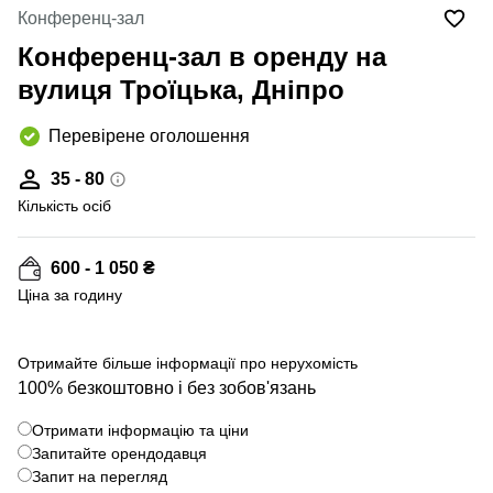
Конференц-зал
Конференц-зал в оренду на
вулиця Троїцька, Дніпро
Перевірене оголошення
35 - 80
Кількість осіб
600 - 1 050 ₴
Ціна за годину
Отримайте більше інформації про нерухомість
100% безкоштовно і без зобов'язань
Отримати інформацію та ціни
Запитайте орендодавця
Запит на перегляд