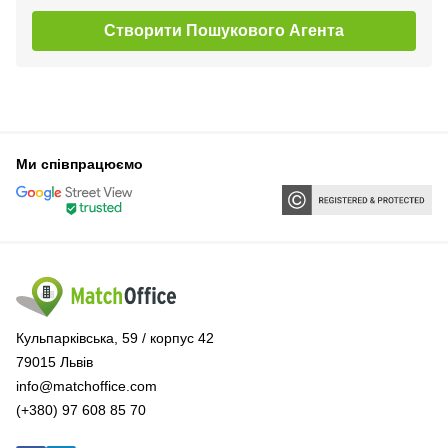
Створити Пошукового Агента
Ми співпрацюємо
Кульпарківська, 59 / корпус 42
79015 Львів
info@matchoffice.com
(+380) 97 608 85 70