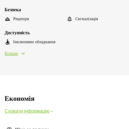
Безпека
Рецепція
Сигналізація
Доступність
Інклюзивне обладнання
Більше
Економія
Сховати інформацію