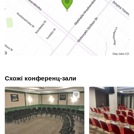
Схожі конференц-зали