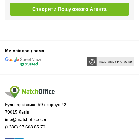
Створити Пошукового Агента
Ми співпрацюємо
Кульпарківська, 59 / корпус 42
79015 Львів
info@matchoffice.com
(+380) 97 608 85 70