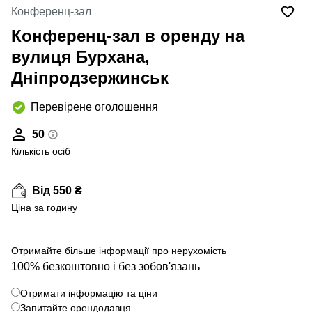
Конференц-зал
Конференц-зал в оренду на
вулиця Бурхана,
Дніпродзержинськ
Перевірене оголошення
50
Кількість осіб
Від 550 ₴
Ціна за годину
Отримайте більше інформації про нерухомість
100% безкоштовно і без зобов'язань
Отримати інформацію та ціни
Запитайте орендодавця