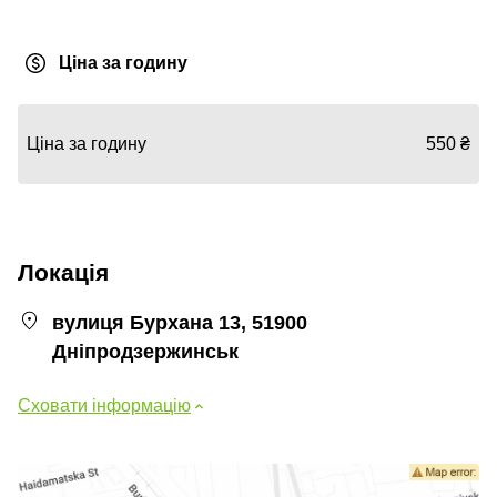
Ціна за годину
Ціна за годину
550 ₴
Локація
вулиця Бурхана 13, 51900
Дніпродзержинськ
Сховати інформацію