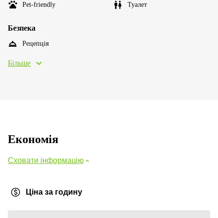
Pet-friendly
Туалет
Безпека
Рецепція
Більше
Економія
Сховати інформацію
Ціна за годину