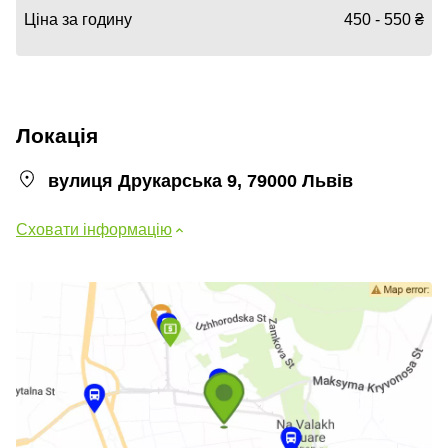
Ціна за годину
450 - 550 ₴
Локація
вулиця Друкарська 9, 79000 Львів
Сховати інформацію