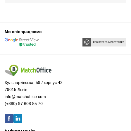
Ми співпрацюємо
Кульпарківська, 59 / корпус 42
79015 Львів
info@matchoffice.com
(+380) 97 608 85 70