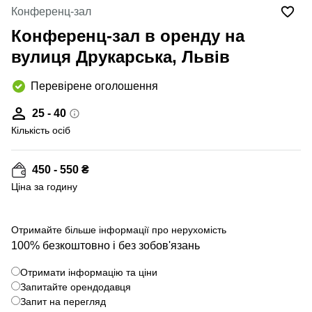
Конференц-зал
Конференц-зал в оренду на
вулиця Друкарська, Львів
Перевірене оголошення
25 - 40
Кількість осіб
450 - 550 ₴
Ціна за годину
Отримайте більше інформації про нерухомість
100% безкоштовно і без зобов'язань
Отримати інформацію та ціни
Запитайте орендодавця
Запит на перегляд