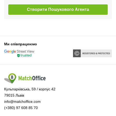
Створити Пошукового Агента
Ми співпрацюємо
Кульпарківська, 59 / корпус 42
79015 Львів
info@matchoffice.com
(+380) 97 608 85 70