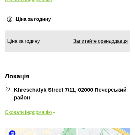
Ціна за годину
Ціна за годину
Запитайте орендодавця
Локація
Khreschatyk Street 7/11, 02000 Печерський
район
Сховати інформацію