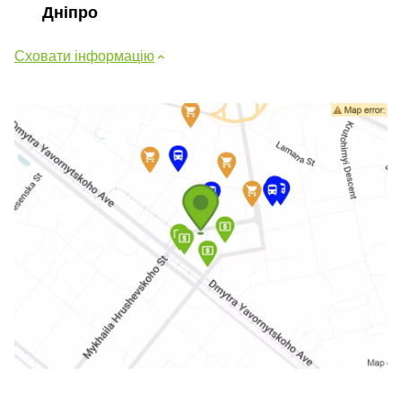
Дніпро
Сховати інформацію