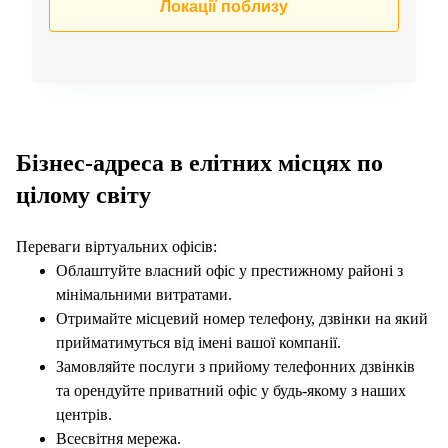
Локації поблизу
Бізнес-адреса в елітних місцях по
цілому світу
Переваги віртуальних офісів:
Облаштуйте власний офіс у престижному районі з
мінімальними витратами.
Отримайте місцевий номер телефону, дзвінки на який
прийматимуться від імені вашої компанії.
Замовляйте послуги з прийому телефонних дзвінків
та орендуйте приватний офіс у будь-якому з наших
центрів.
Всесвітня мережа.