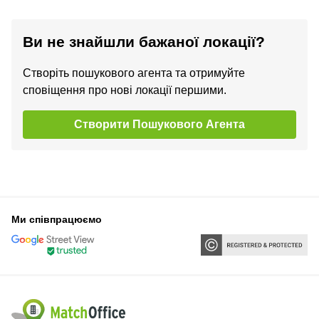
Ви не знайшли бажаної локації?
Створіть пошукового агента та отримуйте
сповіщення про нові локації першими.
Створити Пошукового Агента
Ми співпрацюємо