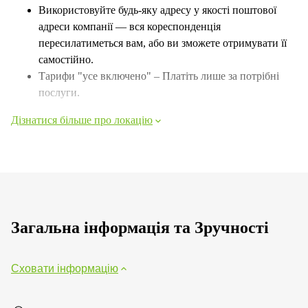
Використовуйте будь-яку адресу у якості поштової
адреси компанії — вся кореспонденція
пересилатиметься вам, або ви зможете отримувати її
самостійно.
Тарифи "усе включено" – Платіть лише за потрібні
послуги.
Дізнатися більше про локацію
Загальна інформація та Зручності
Сховати інформацію