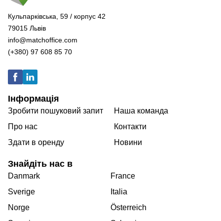
Кульпарківська, 59 / корпус 42
79015 Львів
info@matchoffice.com
(+380) 97 608 85 70
Інформація
Зробити пошуковий запит
Наша команда
Про нас
Контакти
Здати в оренду
Новини
Знайдіть нас в
Danmark
France
Sverige
Italia
Norge
Österreich