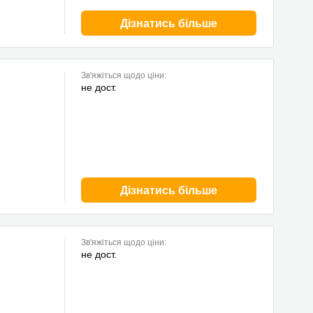
Дізнатись більше
Зв'яжіться щодо ціни:
не дост.
Дізнатись більше
Зв'яжіться щодо ціни:
не дост.