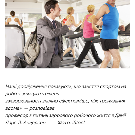
Наші дослідження показують, що заняття спортом на
роботі знижують рівень
захворюваності значно ефективніше, ніж тренування
вдома», — розповідає
професор з питань здорового робочого життя з Данії
Ларс Л. Андерсен. Фото: iStock