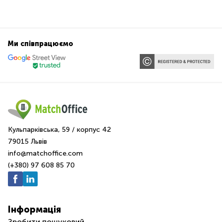
Ми співпрацюємо
Кульпарківська, 59 / корпус 42
79015 Львів
info@matchoffice.com
(+380) 97 608 85 70
Інформація
Зробити пошуковий