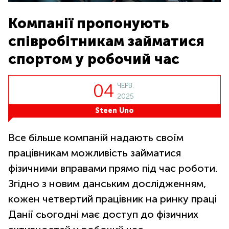
Компанії пропонують
співробітникам займатися
спортом у робочий час
04
ЧЕРВ.
2025
Steen Uno
Все більше компаній надають своїм
працівникам можливість займатися
фізичними вправами прямо під час роботи.
Згідно з новим данським дослідженням,
кожен четвертий працівник на ринку праці
Данії сьогодні має доступ до фізичних