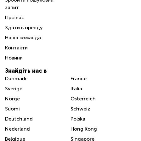
запит
Про нас
Здати в оренду
Наша команда
Контакти
Новини
Знайдіть нас в
Danmark
France
Sverige
Italia
Norge
Österreich
Suomi
Schweiz
Deutchland
Polska
Nederland
Hong Kong
Belgique
Singapore