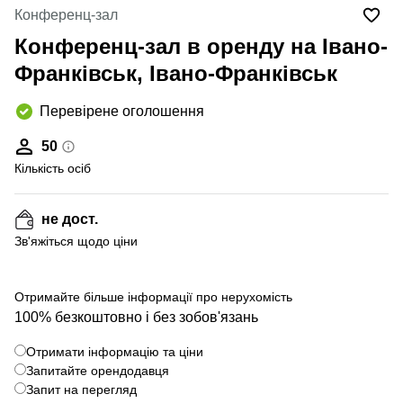
Конференц-зал
Конференц-зал в оренду на Івано-
Франківськ, Івано-Франківськ
Перевірене оголошення
50
Кількість осіб
не дост.
Зв'яжіться щодо ціни
Отримайте більше інформації про нерухомість
100% безкоштовно і без зобов'язань
Отримати інформацію та ціни
Запитайте орендодавця
Запит на перегляд