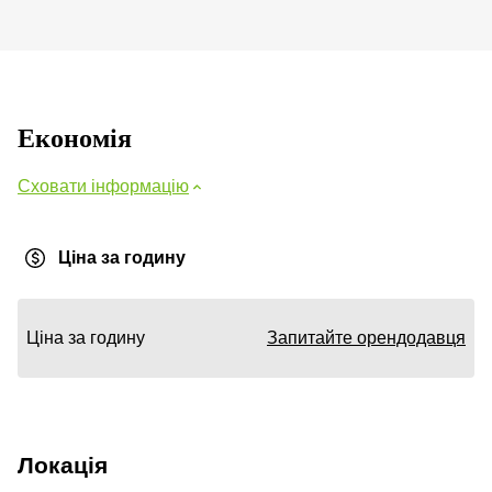
Економія
Сховати інформацію
Ціна за годину
Ціна за годину
Запитайте орендодавця
Локація