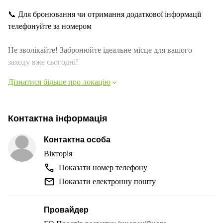
📞 Для бронювання чи отримання додаткової інформації
телефонуйте за номером
Не зволікайте! Забронюйте ідеальне місце для вашого
заходу вже сьогодні!
Дізнатися більше про локацію
Контактна інформація
Контактна особа
Вікторія
Показати номер телефону
Показати електронну пошту
Провайдер