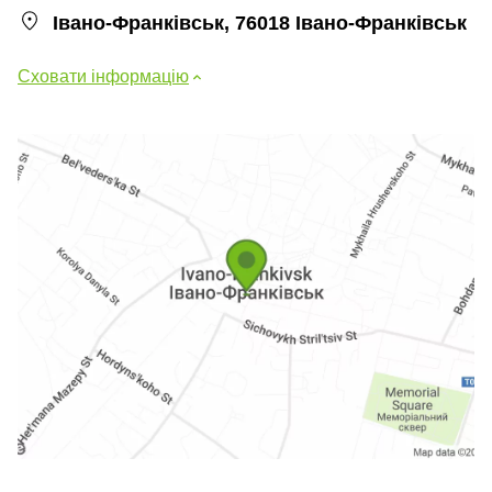
Івано-Франківськ, 76018 Івано-Франківськ
Сховати інформацію