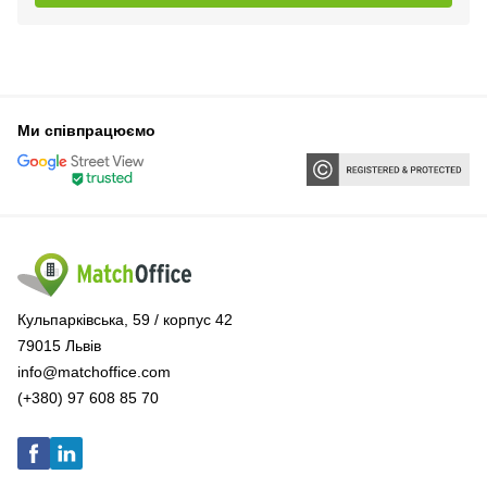
Ми співпрацюємо
Кульпарківська, 59 / корпус 42
79015 Львів
info@matchoffice.com
(+380) 97 608 85 70