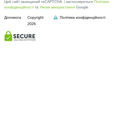
Цей сайт захищений reCAPTCHA, і застосовуються
Політика
конфіденційності
та
Умови використання
Google.
Допомога
Copyright
Політика конфіденційності
2026