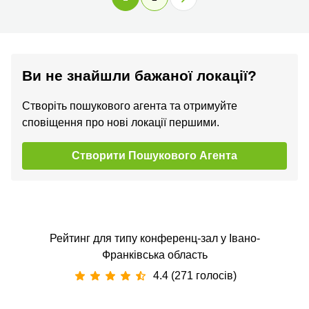
Ви не знайшли бажаної локації?
Створіть пошукового агента та отримуйте
сповіщення про нові локації першими.
Створити Пошукового Агента
Рейтинг для типу конференц-зал у Івано-
Франківська область
4.4 (271 голосів)