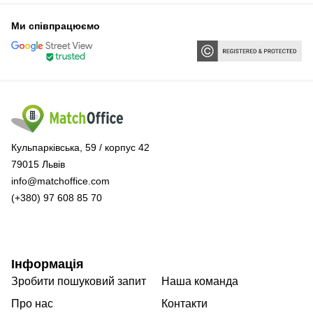
Ми співпрацюємо
Кульпарківська, 59 / корпус 42
79015 Львів
info@matchoffice.com
(+380) 97 608 85 70
Інформація
Зробити пошуковий запит
Наша команда
Про нас
Контакти