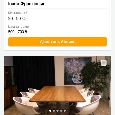
Івано-Франківськ
Кількість осіб:
20 - 50
Ціна за годину:
500 - 700 ₴
Дізнатись більше