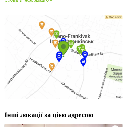
Сховати інформацію
Інші локації за цією адресою