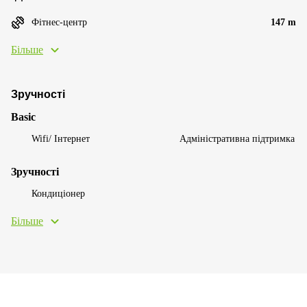
Фітнес-центр
147 m
Більше
Зручності
Basic
Wifi/ Інтернет
Адміністративна підтримка
Зручності
Кондиціонер
Більше