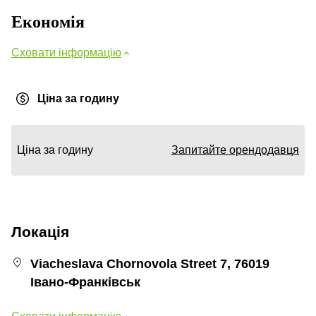
Економія
Сховати інформацію
Ціна за годину
Ціна за годину
Запитайте орендодавця
Локація
Viacheslava Chornovola Street 7, 76019
Івано-Франківськ