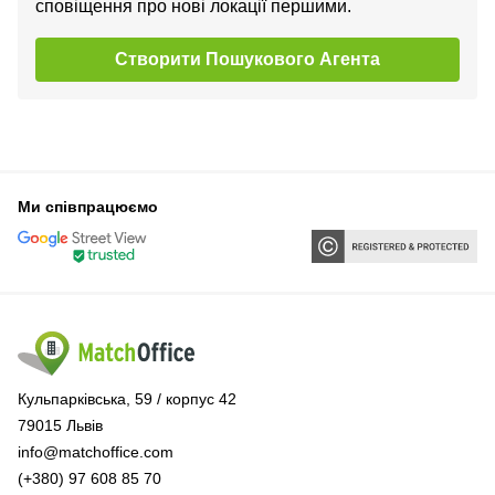
сповіщення про нові локації першими.
Створити Пошукового Агента
Ми співпрацюємо
Кульпарківська, 59 / корпус 42
79015 Львів
info@matchoffice.com
(+380) 97 608 85 70