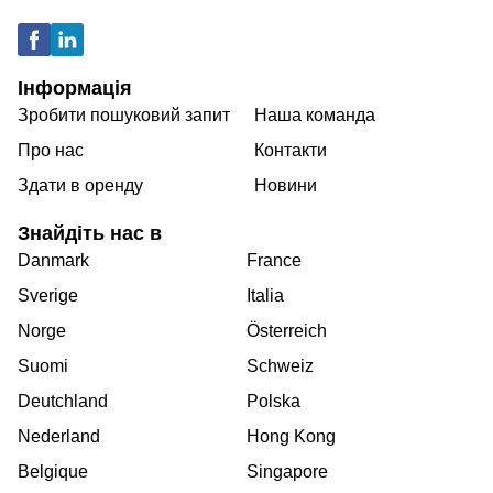
Інформація
Зробити пошуковий запит
Наша команда
Про нас
Контакти
Здати в оренду
Новини
Знайдіть нас в
Danmark
France
Sverige
Italia
Norge
Österreich
Suomi
Schweiz
Deutchland
Polska
Nederland
Hong Kong
Belgique
Singapore