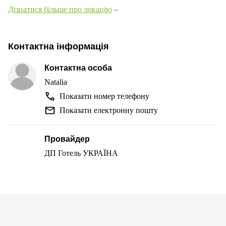
Дізнатися більше про локацію
Контактна інформація
Контактна особа
Natalia
Показати номер телефону
Показати електронну пошту
Провайдер
ДП Готель УКРАЇНА