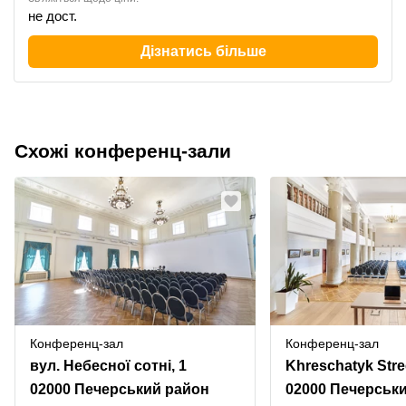
не дост.
Дізнатись більше
Схожі конференц-зали
Конференц-зал
Конференц-зал
вул. Небесної сотні, 1
Khreschatyk Stre
02000 Печерський район
02000 Печерськ