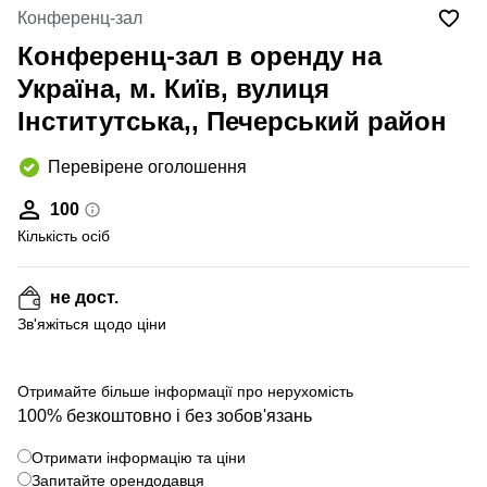
Конференц-зал
Конференц-зал в оренду на
Україна, м. Київ, вулиця
Інститутська,, Печерський район
Перевірене оголошення
100
Кількість осіб
не дост.
Зв'яжіться щодо ціни
Отримайте більше інформації про нерухомість
100% безкоштовно і без зобов'язань
Отримати інформацію та ціни
Запитайте орендодавця