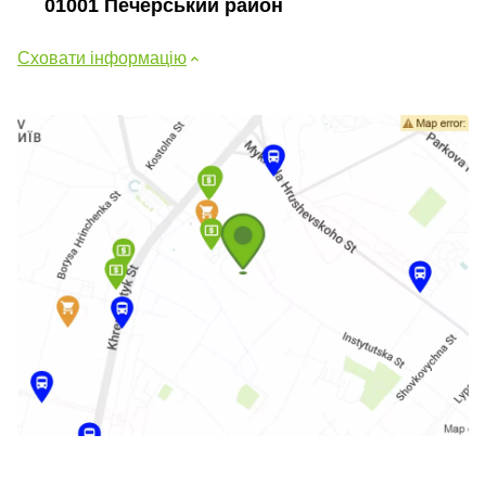
01001 Печерський район
Сховати інформацію