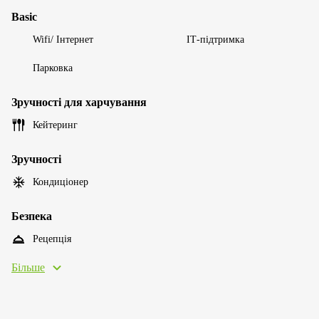
Basic
Wifi/ Інтернет
ІТ-підтримка
Парковка
Зручності для харчування
Кейтеринг
Зручності
Кондиціонер
Безпека
Рецепція
Більше