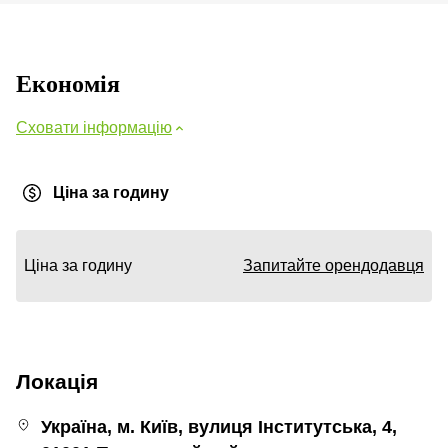
Економія
Сховати інформацію
Ціна за годину
Ціна за годину
Запитайте орендодавця
Локація
Україна, м. Київ, вулиця Інститутська, 4,