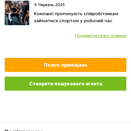
4 Червень 2025
Компанії пропонують співробітникам
займатися спортом у робочий час
Подивитися всі новини
Пошук приміщень
Створити пошукового агента