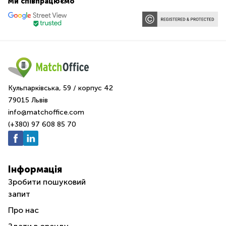
Ми співпрацюємо
Кульпарківська, 59 / корпус 42
79015 Львів
info@matchoffice.com
(+380) 97 608 85 70
Інформація
Зробити пошуковий
запит
Про нас