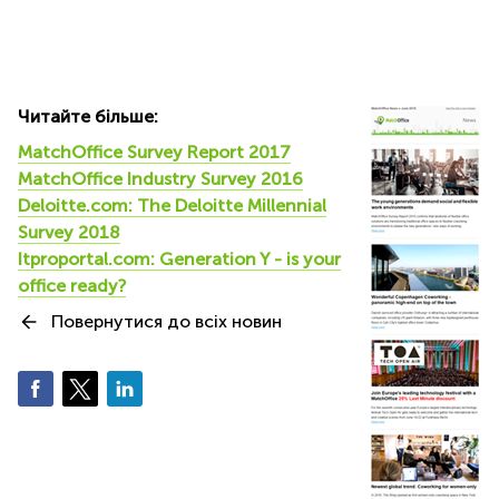
Читайте більше:
MatchOffice Survey Report 2017
MatchOffice Industry Survey 2016
Deloitte.com: The Deloitte Millennial
Survey 2018
Itproportal.com: Generation Y - is your
office ready?
Повернутися до всіх новин