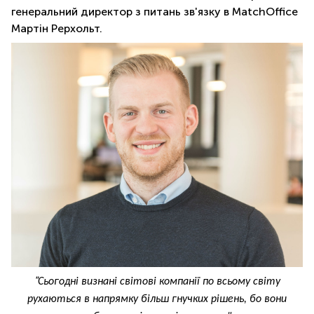
генеральний директор з питань зв'язку в MatchOffice
Мартін Рерхольт.
"
Сьогодні визнані світові компанії по всьому світу
рухаються в напрямку більш гнучких рішень, бо вони