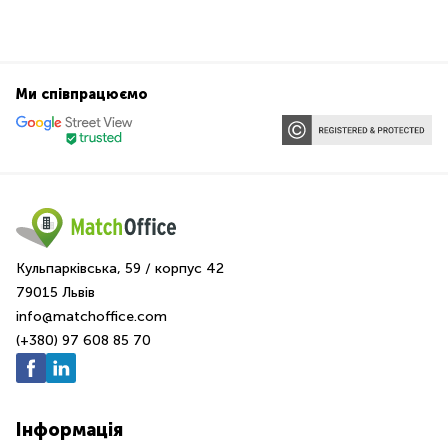
Ми співпрацюємо
Кульпарківська, 59 / корпус 42
79015 Львів
info@matchoffice.com
(+380) 97 608 85 70
Інформація