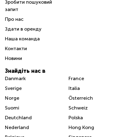
Зробити пошуковий
запит
Про нас
Здати в оренду
Наша команда
Контакти
Новини
Знайдіть нас в
Danmark
France
Sverige
Italia
Norge
Österreich
Suomi
Schweiz
Deutchland
Polska
Nederland
Hong Kong